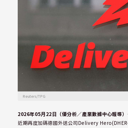
Reuters/TPG
2026年05月22日（優分析／產業數據中心報導）
近期再度加碼德國外送公司Delivery Hero(