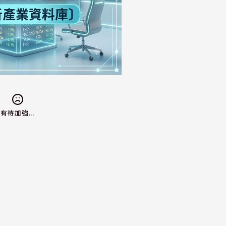
有待加強...