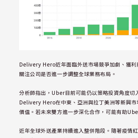
Delivery Hero近年面臨外送市場競爭加
關注公司是否進一步調整全球業務布局。
分析師指出，Uber目前可能仍以策略投資角度切入，
Delivery Hero在中東、亞洲與拉丁美洲等
價值。若未來雙方進一步深化合作，可能有助Ub
近年全球外送產業持續進入整併階段。隨著疫情