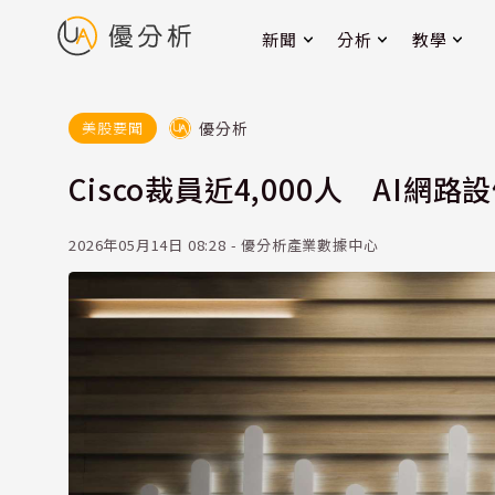
新聞
分析
教學
優分析
美股要聞
Cisco裁員近4,000人 AI
2026年05月14日 08:28 - 優分析產業數據中心