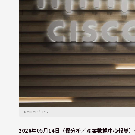
Reuters/TPG
2026年05月14日（優分析／產業數據中心報導）