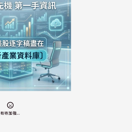
有待加強...