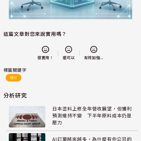
這篇文章對您來說實用嗎？
還可以
很實用！
有待加強...
標籤關鍵字
建材
分析研究
日本塗料上修全年營收展望，但獲利
預測維持不變 下半年原料成本仍是
壓力
AI訂單越來越多，為什麼有些公司的