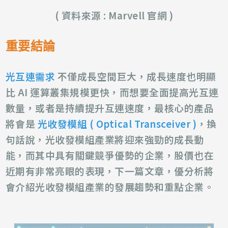
( 資料來源 : Marvell 官網 )
重要結論
光互連需求
不僅成長空間巨大，成長速度也明顯
比 AI 運算叢集規模更快，而想要全面提高光互連
數量，或者是持續提升互連速度，最核心的產品
將會是
光收發模組 (
Optical Transceiver )
，換
句話說，光收發模組產業將迎來強勁的成長動
能，而其中具有關鍵競爭優勢的企業，股價也在
近期有非常亮眼的表現，
下一篇文章，優分析將
會介紹光收發模組產業的發展趨勢和重點企業。