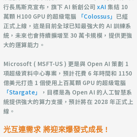
行長馬斯克宣布，旗下 AI 新創公司
xAI
集結 10
萬顆 H100 GPU 的超級電腦
「Colossus」
已經
正式上線，這是目前全球已知最強大的 AI 訓練系
統，未來也會持續擴增至 30 萬卡規模，提供更強
大的運算能力。
Microsoft ( MSFT-US ) 更是與 Open AI 策劃 1
項超級資料中心專案，預計花費 6 年時間和 1150
億美元打造 1 個使用上百萬顆 GPU 的超級電腦
「Stargate」
，目標是為 Open AI 的人工智慧系
統提供強大的算力支援，預計將在 2028 年正式上
線。
光互連需求 將迎來爆發式成長 !