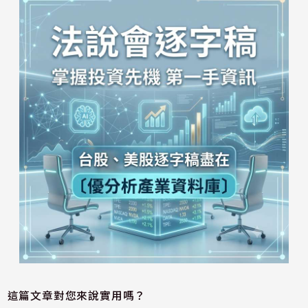
這篇文章對您來說實用嗎？