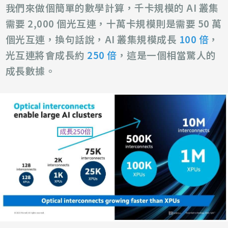
我們來做個簡單的數學計算，千卡規模的 AI 叢集
需要 2,000 個光互連，十萬卡規模則是需要 50 萬
個光互連，換句話說，AI 叢集規模成長
100 倍
，
光互連將會成長約
250 倍
，這是一個相當驚人的
成長數據。