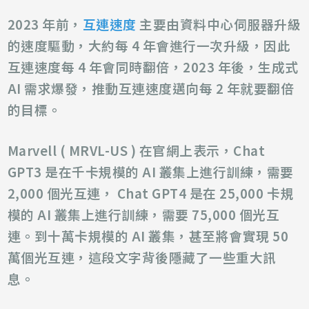
2023 年前，
互連速度
主要由資料中心伺服器升級
的速度驅動，大約每 4 年會進行一次升級，因此
互連速度每 4 年會同時翻倍，2023 年後，生成式
AI 需求爆發，推動互連速度邁向每 2 年就要翻倍
的目標。
Marvell ( MRVL-US ) 在官網上表示，Chat
GPT3 是在千卡規模的 AI 叢集上進行訓練，需要
2,000 個光互連， Chat GPT4 是在 25,000 卡規
模的 AI 叢集上進行訓練，需要 75,000 個光互
連。到十萬卡規模的 AI 叢集，甚至將會實現 50
萬個光互連，這段文字背後隱藏了一些重大訊
息。