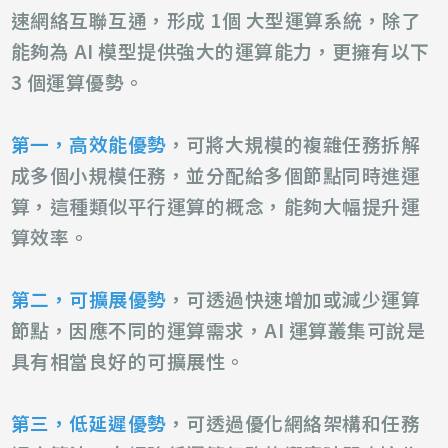
速網絡互聯互通，形成 1個 大型運算系統，除了
能夠為 AI 模型提供強大的運算能力，更擁有以下
3 個運算優勢。
第
一，高效能優勢
，可將大規模的複雜任務拆解
成多個小規模任務，並分配給多個節點同時進運
算，這種類似平行運算的概念，能夠大幅提升運
算效率。
第二，可擴展優勢
，可透過快速增加或減少運算
節點，因應不同的運算需求，AI 運算叢集可說是
具有相當良好的可擴展性。
第三，低延遲優勢
，可透過優化網絡架構和任務