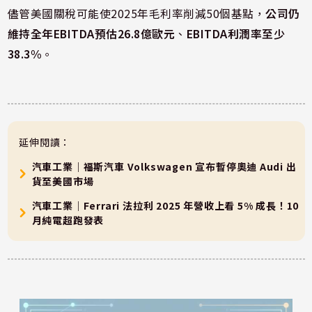
儘管美國關稅可能使2025年毛利率削減50個基點，
公司仍
維持全年EBITDA預估26.8億歐元
、
EBITDA利潤率至少
38.3%
。
延伸閱讀：
汽車工業｜福斯汽車 Volkswagen 宣布暫停奧迪 Audi 出
貨至美國市場
汽車工業｜Ferrari 法拉利 2025 年營收上看 5% 成長！10
月純電超跑發表