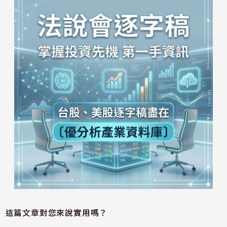
這篇文章對您來說實用嗎？