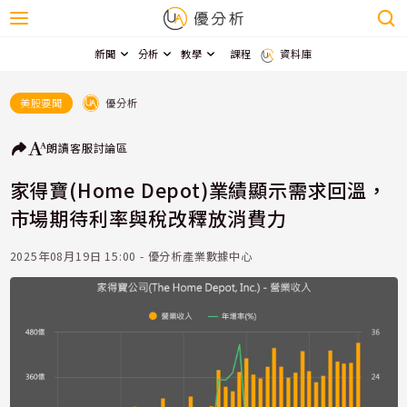
新聞
分析
教學
課程
資料庫
優分析
美股要聞
朗讀
客服
討論區
家得寶(Home Depot)業績顯示需求回溫，
市場期待利率與稅改釋放消費力
2025年08月19日 15:00 - 優分析產業數據中心