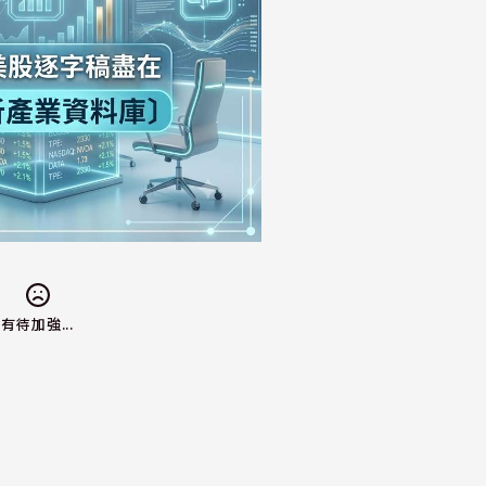
有待加強...