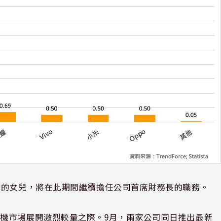
非的女兒，將在此期間繼續擔任公司首席財務長的職務。
機市場展開激烈較量之際。9月，兩家公司同日推出最新