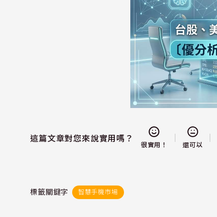
這篇文章對您來說實用嗎？
還可以
很實用！
標籤關鍵字
智慧手機市場