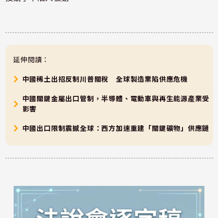
延伸閱讀：
中國稀土出招反制川普關稅 全球製造業陷供應危機
中國關鍵金屬出口管制，半導體、電動車與再生能源產業受
影響
中國出口限制震撼全球：西方加速重建「關鍵礦物」供應鏈