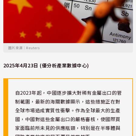
圖片來源：Reuters
2025年4月23日 (優分析產業數據中心)
自2023年起，中國逐步擴大對稀有金屬出口的管
制範圍，最新的海關數據顯示，這些措施正在對
全球市場造成實質性衝擊。作為全球最大的生產
國，中國對這些金屬出口的嚴格審核，使國際買
家面臨前所未見的供應瓶頸，特別是在半導體與