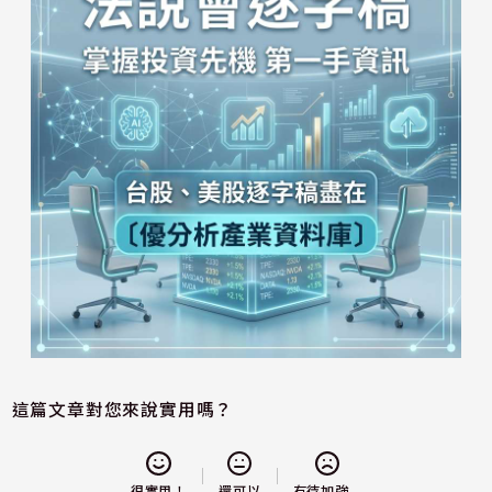
這篇文章對您來說實用嗎？
還可以
很實用！
有待加強...