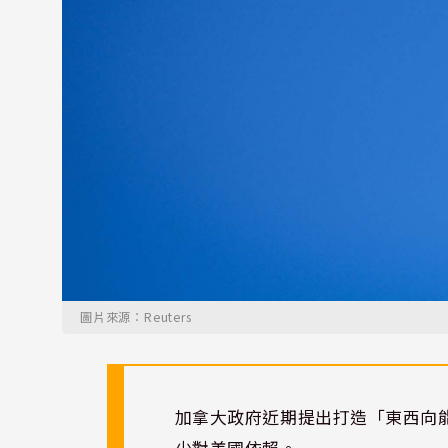
圖片來源：Reuters
加拿大政府近期提出打造「東西向
少對美國依賴。