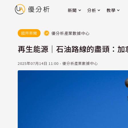
新聞
分析
教學
優分析產業數據中心
國際新聞
再生能源｜石油路線的盡頭：加
2025年07月14日 11:00 - 優分析產業數據中心