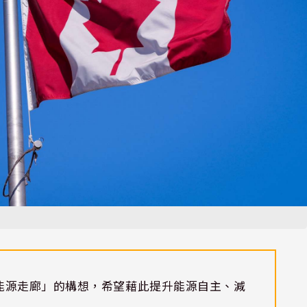
能源走廊」的構想，希望藉此提升能源自主、減