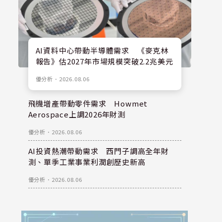
AI資料中心帶動半導體需求 《麥克林
報告》估2027年市場規模突破2.2兆美元
優分析
．
2026.08.06
飛機增產帶動零件需求 Howmet
Aerospace上調2026年財測
優分析
．
2026.08.06
AI投資熱潮帶動需求 西門子調高全年財
測、單季工業事業利潤創歷史新高
優分析
．
2026.08.06