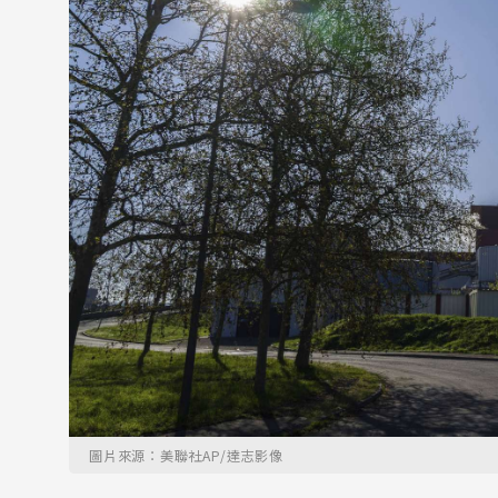
圖片來源：美聯社AP/達志影像