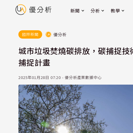
新聞
分析
教學
優分析
國際新聞
城市垃圾焚燒碳排放，碳捕捉技
捕捉計畫
2025年01月28日 07:20 - 優分析產業數據中心