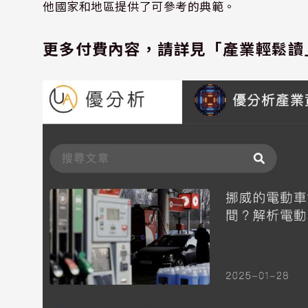
他國家和地區提供了可參考的典範。
更多付費內容，請詳見「產業輕鬆讀