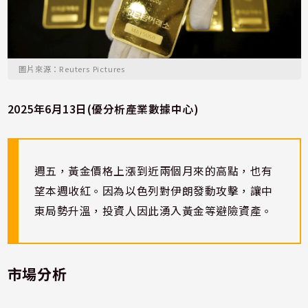
圖片來源：Reuters Pictures
2025年6月13日(優分析產業數據中心)
週五，黃金價格上漲到近兩個月來的高點，也有
望本週收紅。因為以色列對伊朗發動攻擊，讓中
東局勢升溫，投資人因此湧入黃金等避險資產。
市場分析