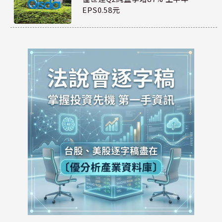
EPS0.58元