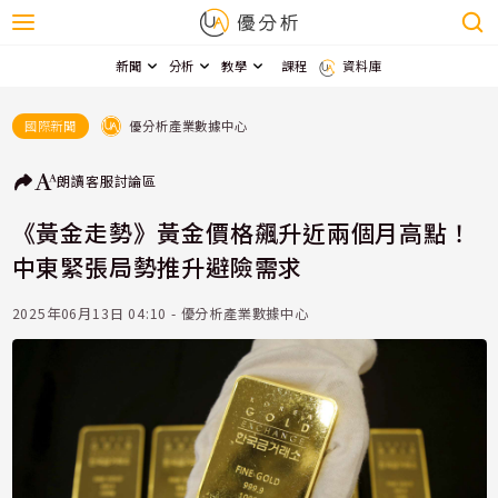
新聞
分析
教學
課程
資料庫
優分析產業數據中心
國際新聞
朗讀
客服
討論區
《黃金走勢》黃金價格飆升近兩個月高點！
中東緊張局勢推升避險需求
2025年06月13日 04:10 - 優分析產業數據中心