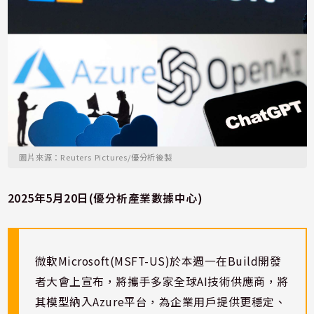
圖片來源：Reuters Pictures/優分析後製
2025年5月20日(優分析產業數據中心)
微軟Microsoft(MSFT-US)於本週一在Build開發
者大會上宣布，將攜手多家全球AI技術供應商，將
其模型納入Azure平台，為企業用戶提供更穩定、