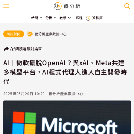
新聞
分析
教學
課程
資料庫
優分析產業數據中心
國際新聞
朗讀
客服
討論區
AI｜微軟擺脫OpenAI？與xAI、Meta共建
多模型平台，AI程式代理人進入自主開發時
代
2025年05月20日 10:20 - 優分析產業數據中心