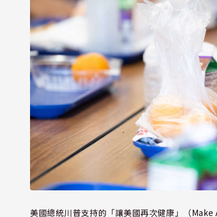
美國總統川普支持的「讓美國再次健康」（Make Amer