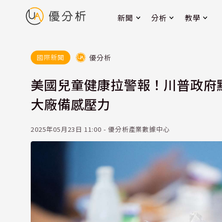
新聞
分析
教學
優分析
國際新聞
美國兒童健康拉警報！川普政府
大廠備感壓力
2025年05月23日 11:00 - 優分析產業數據中心