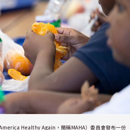
ica Healthy Again，簡稱MAHA）委員會發布一份