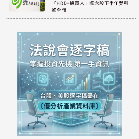
「HDD+機器人」概念股下半年雙引
擎全開