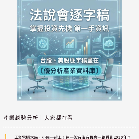
產業趨勢分析｜大家都在看
1
工業電腦大廠、小廠一起上！這一波有沒有機會一路看到2030年？