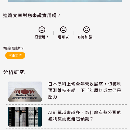
這篇文章對您來說實用嗎？
還可以
很實用！
有待加強...
標籤關鍵字
汽車工業
分析研究
日本塗料上修全年營收展望，但獲利
預測維持不變 下半年原料成本仍是
壓力
AI訂單越來越多，為什麼有些公司的
獲利反而更難超預期？