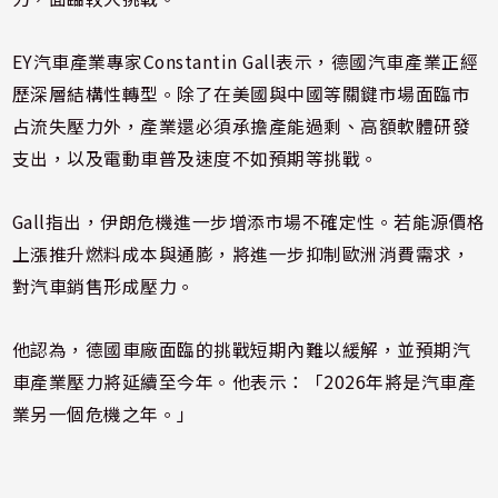
EY汽車產業專家Constantin Gall表示，德國汽車產業正經
歷深層結構性轉型。除了在美國與中國等關鍵市場面臨市
占流失壓力外，產業還必須承擔產能過剩、高額軟體研發
支出，以及電動車普及速度不如預期等挑戰。
Gall指出，伊朗危機進一步增添市場不確定性。若能源價格
上漲推升燃料成本與通膨，將進一步抑制歐洲消費需求，
對汽車銷售形成壓力。
他認為，德國車廠面臨的挑戰短期內難以緩解，並預期汽
車產業壓力將延續至今年。他表示：「2026年將是汽車產
業另一個危機之年。」