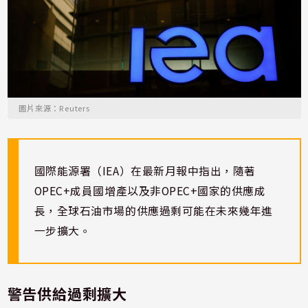
圖片來源：Reuters
國際能源署（IEA）在最新月報中指出，隨著
OPEC+成員國增產以及非OPEC+國家的供應成
長，全球石油市場的供應過剩可能在未來幾年進
一步擴大。
警告供給過剩擴大