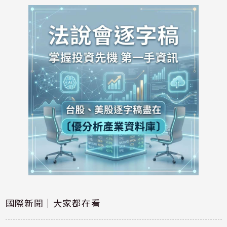
國際新聞｜大家都在看