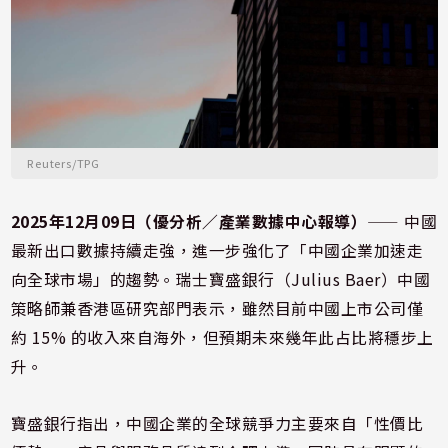
Reuters/TPG
2025年12月09日（優分析／產業數據中心報導）
⸺ 中國
最新出口數據持續走強，進一步強化了「中國企業加速走
向全球市場」的趨勢。瑞士寶盛銀行（Julius Baer）中國
策略師兼香港區研究部門表示，雖然目前中國上市公司僅
約 15% 的收入來自海外，但預期未來幾年此占比將穩步上
升。
寶盛銀行指出，中國企業的全球競爭力主要來自「性價比