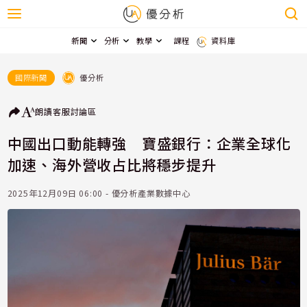
新聞
分析
教學
課程
資料庫
優分析
國際新聞
朗讀
客服
討論區
中國出口動能轉強 寶盛銀行：企業全球化
加速、海外營收占比將穩步提升
2025年12月09日 06:00 - 優分析產業數據中心