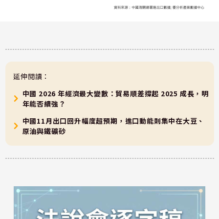
延伸閱讀：
中國 2026 年經濟最大變數：貿易順差撐起 2025 成長，明
年能否續強？
中國11月出口回升幅度超預期，進口動能則集中在大豆、
原油與鐵礦砂