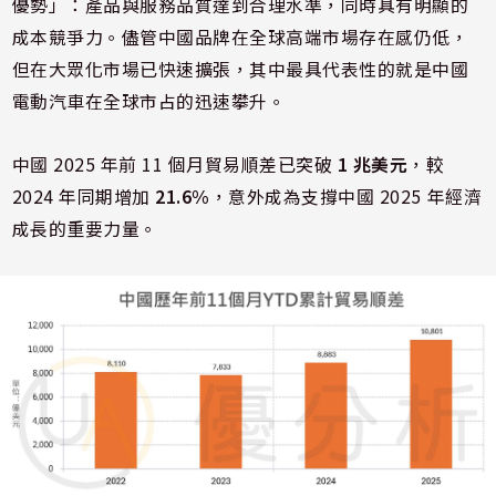
優勢」：產品與服務品質達到合理水準，同時具有明顯的
成本競爭力。儘管中國品牌在全球高端市場存在感仍低，
但在大眾化市場已快速擴張，其中最具代表性的就是中國
電動汽車在全球市占的迅速攀升。
中國 2025 年前 11 個月貿易順差已突破
1 兆美元
，較
2024 年同期增加
21.6%
，意外成為支撐中國 2025 年經濟
成長的重要力量。