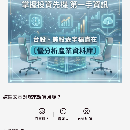
這篇文章對您來說實用嗎？
還可以
很實用！
有待加強...
標籤關鍵字