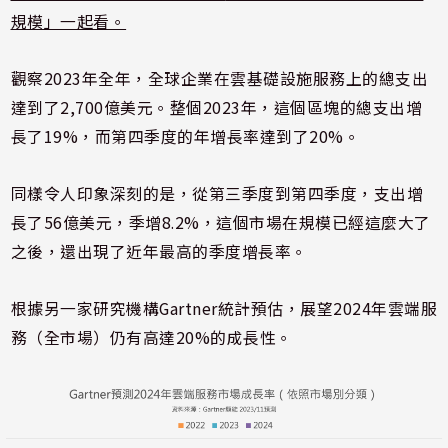
規模」一起看。
觀察2023年全年，全球企業在雲基礎設施服務上的總支出
達到了2,700億美元。整個2023年，這個區塊的總支出增
長了19%，而第四季度的年增長率達到了20%。
同樣令人印象深刻的是，從第三季度到第四季度，支出增
長了56億美元，季增8.2%，這個市場在規模已經這麼大了
之後，還出現了近年最高的季度增長率。
根據另一家研究機構Gartner統計預估，展望2024年雲端服
務（全市場）仍有高達20%的成長性。