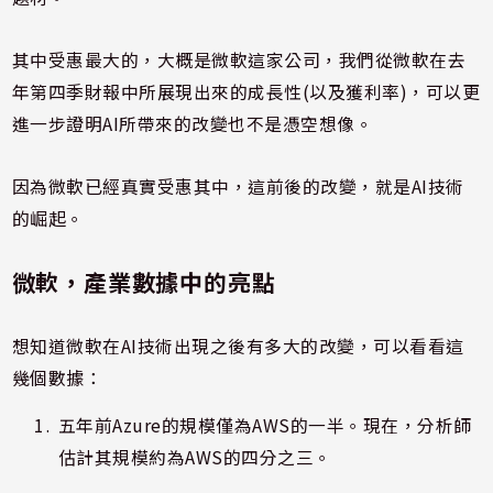
其中受惠最大的，大概是微軟這家公司，我們從微軟在去
年第四季財報中所展現出來的成長性(以及獲利率)，可以更
進一步證明AI所帶來的改變也不是憑空想像。
因為微軟已經真實受惠其中，這前後的改變，就是AI技術
的崛起。
微軟，產業數據中的亮點
想知道微軟在AI技術出現之後有多大的改變，可以看看這
幾個數據：
五年前Azure的規模僅為AWS的一半。現在，分析師
估計其規模約為AWS的四分之三。