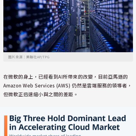
圖片來源：美聯社AP/TPG
在微軟的身上，已經看到AI所帶來的改變，目前亞馬遜的
Amazon Web Services (AWS) 仍然是雲端服務的領導者，
但微軟正迅速縮小與之間的差距。