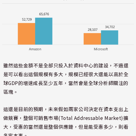
雖然這些金額不是全部只投入於資料中心的建設，不過還
是可以看出這個規模有多大，規模已經很大還能以高於全
球GDP的增速成長至少五年，當然會是全球分析師關注的
區塊。
這還是目前的預期，未來假如兩家公司決定在資本支出上
做競賽，整個可銷售市場(Total Addressable Market)擴
大，受惠的當然還是整個供應鏈，但是能受惠多少，則看
各家本事。