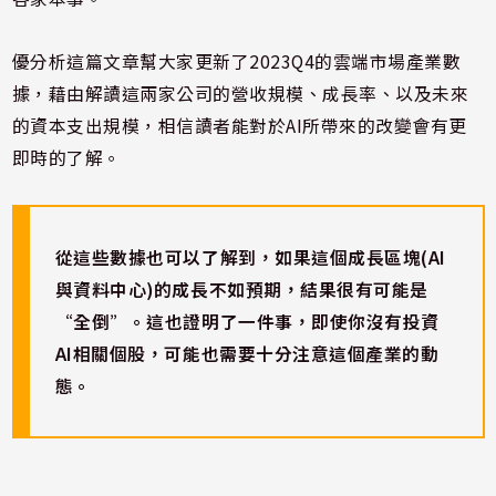
優分析這篇文章幫大家更新了2023Q4的雲端市場產業數
據，藉由解讀這兩家公司的營收規模、成長率、以及未來
的資本支出規模，相信讀者能對於AI所帶來的改變會有更
即時的了解。
從這些數據也可以了解到，如果這個成長區塊(AI
與資料中心)的成長不如預期，結果很有可能是
“全倒”。這也證明了一件事，即使你沒有投資
AI相關個股，可能也需要十分注意這個產業的動
態。