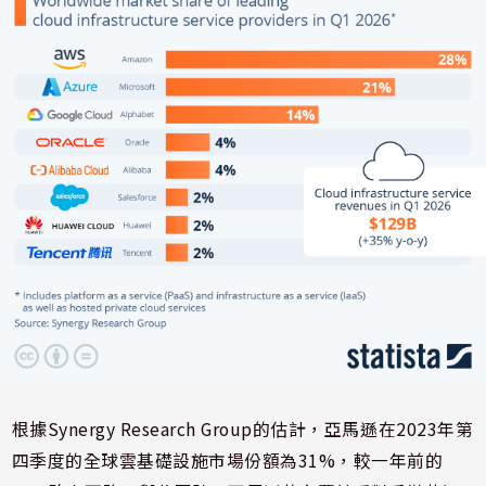
根據Synergy Research Group的估計，亞馬遜在2023年第
四季度的全球雲基礎設施市場份額為31%，較一年前的