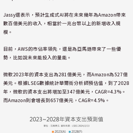
Jassy還表示，預計生成式AI將在未來幾年為Amazon帶來
數百億美元的收入，相當於一兆台幣以上的新增收入規
模。
目前，AWS的市佔率領先，還是為亞馬遜帶來了一些優
勢，比如說未來能投入的量能。
微軟2023年的資本支出為281億美元，而Amazon為527億
美元。根據LSEG數據統計華爾街分析師預估值，到了2028
年，微軟的資本支出將增加至347億美元，CAGR=4.3%。
而Amazon則會增長到657億美元，CAGR=4.5%。