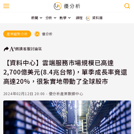
新聞
分析
教學
課程
資料庫
優分析
產業趨勢分析
朗讀
客服
討論區
【資料中心】雲端服務市場規模已高達
2,700億美元(8.4兆台幣)，單季成長率竟還
高達20%，很紮實地帶動了全球股市
2024年02月12日 20:00 - 優分析產業數據中心