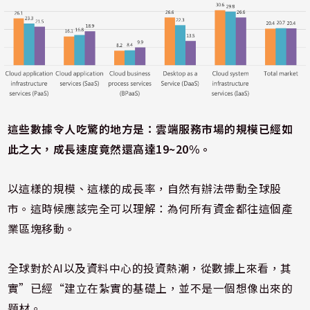
這些數據令人吃驚的地方是：雲端服務市場的規模已經如
此之大，成長速度竟然還高達19~20%。
以這樣的規模、這樣的成長率，自然有辦法帶動全球股
市。這時候應該完全可以理解：為何所有資金都往這個產
業區塊移動。
全球對於AI以及資料中心的投資熱潮，從數據上來看，其
實”已經“建立在紮實的基礎上，並不是一個想像出來的
題材。