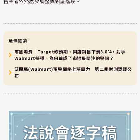
售業者依然處於調整與觀望階段。
延伸閱讀：
零售消費｜Target砍預期、同店銷售下滑3.8%，對手
Walmart持穩，為何這成了市場最關注的警訊？
沃爾瑪(Walmart)預警價格上漲壓力 第二季財測暫緩公
布