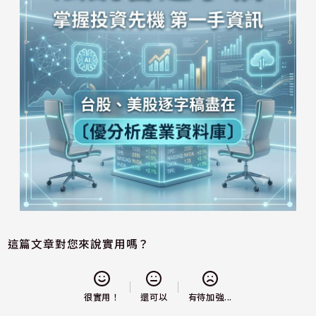
這篇文章對您來說實用嗎？
還可以
很實用！
有待加強...