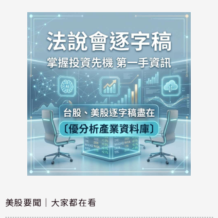
美股要聞｜大家都在看