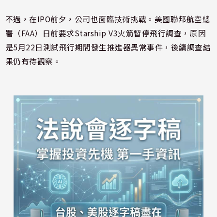
不過，在IPO前夕，公司也面臨技術挑戰。美國聯邦航空總
署（FAA）日前要求Starship V3火箭暫停飛行調查，原因
是5月22日測試飛行期間發生推進器異常事件，後續調查結
果仍有待觀察。