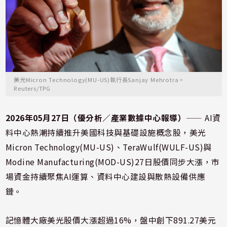
美光Micron Technology(MU-US)執行長Sanjay Mehrotra。
Reuters/TPG
2026年05月27日（優分析／產業數據中心報導）
⸺ AI資
料中心熱潮持續推升美國科技與基礎設施概念股，美光
Micron Technology(MU-US)、TeraWulf(WULF-US)與
Modine Manufacturing(MOD-US)27日股價同步大漲，市
場資金持續聚焦AI運算、資料中心建設與散熱設備供應
鏈。
記憶體大廠美光股價大漲超過16%，盤中創下891.27美元