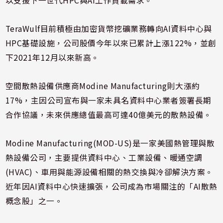
以支援下一世代HPC與AI工作負載需求。
TeraWulf目前積極由加密貨幣挖礦業務轉向AI資料中心與
HPC基礎設施，公司股價今年以來已累計上漲122%，並創
下2021年12月以來新高。
空間散熱設備供應商Modine Manufacturing則大漲約
17%，主因公司宣布與一家未具名資料中心業者簽署長期
合作協議，未來供應總值最高可達40億美元的散熱設備。
Modine Manufacturing(MOD-US)是一家美國熱管理與散
熱設備公司，主要提供資料中心、工業設備、暖通空調
(HVAC)、車用與能源設備相關的熱交換與冷卻解決方案。
近年因AI資料中心快速擴張，公司成為市場關注的「AI散熱
概念股」之一。