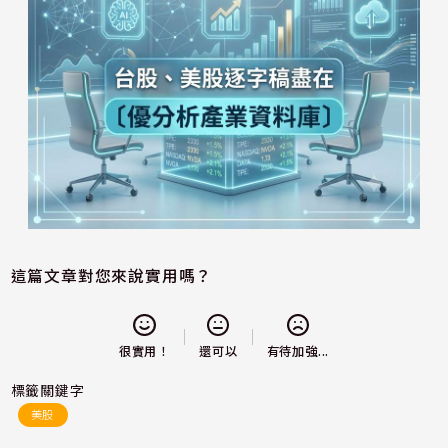
這篇文章對您來說實用嗎？
還可以
很實用！
有待加強...
標籤關鍵字
美股