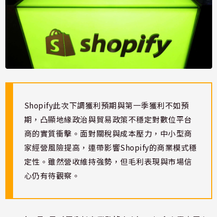
Shopify此次下調獲利預期與第一季獲利不如預
期，凸顯地緣政治與貿易政策不穩定對數位平台
商的實質衝擊。面對關稅與成本壓力，中小型商
家經營風險提高，連帶影響Shopify的商業模式穩
定性。雖然營收維持強勢，但毛利表現與市場信
心仍有待觀察。