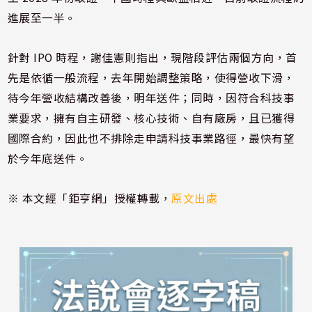
進展至一半。
針對 IPO 時程，謝佳憲則指出，現階段評估兩個方向，首
先是依循一般流程，去年開始調整策略，使得營收下滑，
待今年營收結構改善後，明年送件；同時，因符合科技事
業要求，擁有自主研發、核心技術、自有廠房，且已獲得
國際合約，因此也不排除走申請科技事業路徑，最快有望
於今年底送件。
※ 本文經「鉅亨網」授權轉載，
原文出處