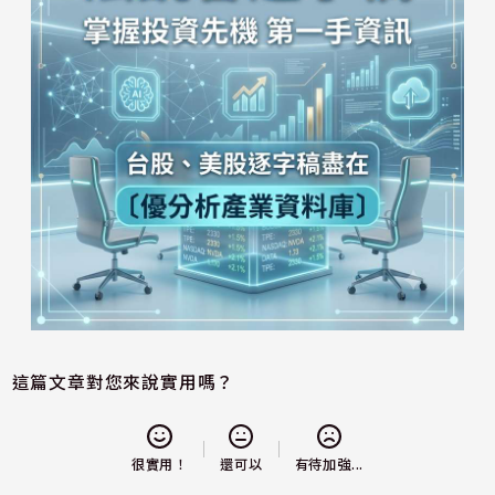
這篇文章對您來說實用嗎？
還可以
很實用！
有待加強...