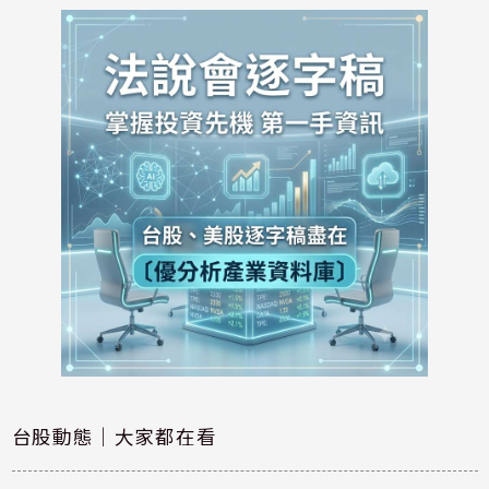
台股動態｜大家都在看