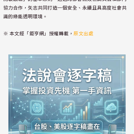
協力合作，矢志共同打造一個安全、永續且具高度社會共
識的綠能透明環境。
※ 本文經「鉅亨網」授權轉載，
原文出處