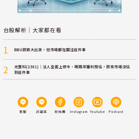
台股解析｜大家都在看
1
BBU即將大出貨，但市場都在關注這件事
2
光寶科(2301)｜法人全面上修今、明兩年獲利預估，原來市場沒估
到這件事
客服
討論區
粉絲團
Instagram
Youtube
Podcast