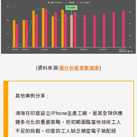
(資料來源:
優分析產業數據庫
)
其他案例分享 :
鴻海在印度設立iPhone生產工廠，是其全球供應
鏈多元化的重要策略，但初期面臨當地技術工人
不足的挑戰。印度的工人缺乏精密電子裝配經