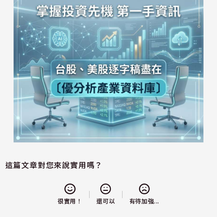
這篇文章對您來說實用嗎？
還可以
很實用！
有待加強...