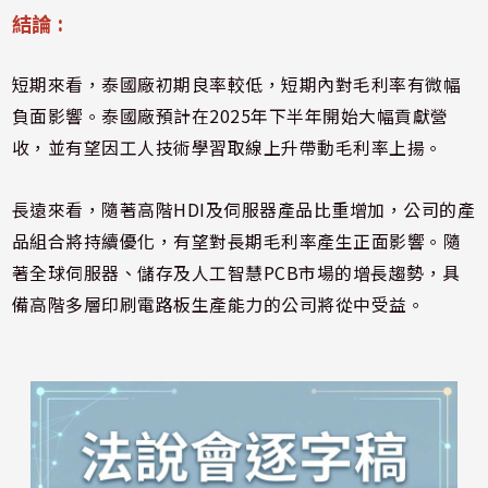
結論 :
短期來看，泰國廠初期良率較低，短期內對毛利率有微幅
負面影響。泰國廠預計在2025年下半年開始大幅貢獻營
收，並有望因工人技術學習取線上升帶動毛利率上揚。
長遠來看，隨著高階HDI及伺服器產品比重增加，公司的產
品組合將持續優化，有望對長期毛利率產生正面影響。隨
著全球伺服器、儲存及人工智慧PCB市場的增長趨勢，具
備高階多層印刷電路板生產能力的公司將從中受益。