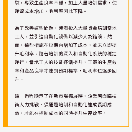
驗，導致生產良率不穩，加上大量培訓需求，使
運營成本增加，毛利率因此下降。
為了改善這些問題，鴻海投入大量資金培訓當地
工人，並引進自動化設備以減少人為錯誤。然
而，這些措施在短期內增加了成本，並未立即提
升毛利率。隨著培訓的深入和自動化系統的穩定
運行，當地工人的技能逐漸提升，工廠的生產效
率和產品良率才達到預期標準，毛利率也逐步回
升。
這一過程顯示了在新市場擴展時，企業若面臨技
術人力挑戰，須通過培訓和自動化達成長期成
效，才能在控制成本的同時提升生產效率。