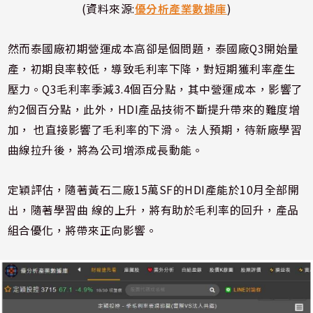
(資料來源:
優分析產業數據庫
)
然而泰國廠初期營運成本高卻是個問題，泰國廠Q3開始量
產，初期良率較低，導致毛利率下降，對短期獲利率產生
壓力。Q3毛利率季減3.4個百分點，其中營運成本，影響了
約2個百分點，此外，HDI產品技術不斷提升帶來的難度增
加， 也直接影響了毛利率的下滑。 法人預期，待新廠學習
曲線拉升後，將為公司增添成長動能。
定穎評估，隨著黃石二廠15萬SF的HDI產能於10月全部開
出，隨著學習曲 線的上升，將有助於毛利率的回升，產品
組合優化，將帶來正向影響。