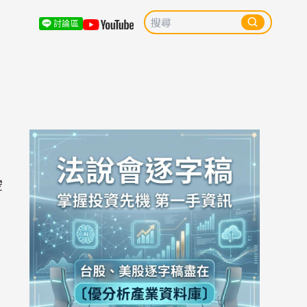
討論區
空