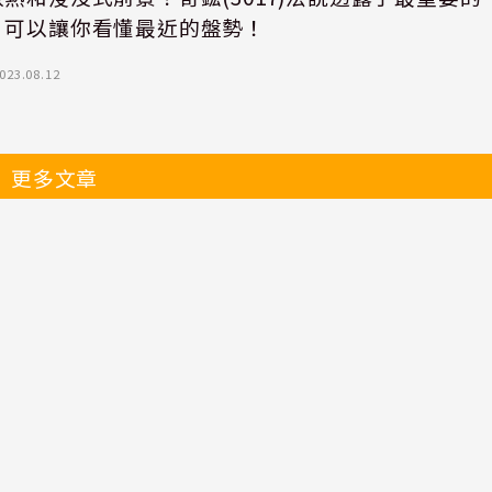
，可以讓你看懂最近的盤勢！
023.08.12
更多文章