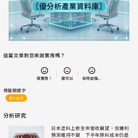
這篇文章對您來說實用嗎？
還可以
很實用！
有待加強...
標籤關鍵字
再生能源
分析研究
日本塗料上修全年營收展望，但獲利
預測維持不變 下半年原料成本仍是