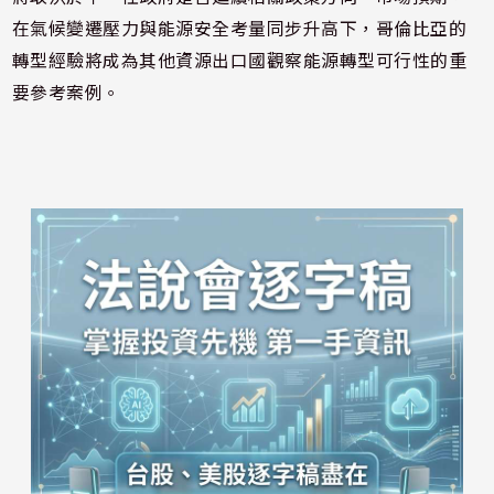
在氣候變遷壓力與能源安全考量同步升高下，哥倫比亞的
轉型經驗將成為其他資源出口國觀察能源轉型可行性的重
要參考案例。