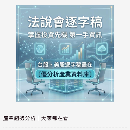
產業趨勢分析｜大家都在看