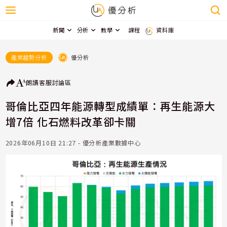
新聞
分析
教學
課程
資料庫
優分析
產業趨勢分析
朗讀
客服
討論區
哥倫比亞四年能源轉型成績單：再生能源大
增7倍 化石燃料改革卻卡關
2026年06月10日 21:27 - 優分析產業數據中心