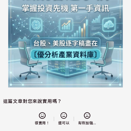
這篇文章對您來說實用嗎？
還可以
很實用！
有待加強...