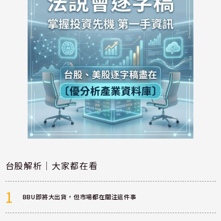
台股解析｜大家都在看
1
BBU即將大出貨，但市場都在關注這件事