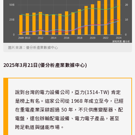
圖片來源：優分析產業數據中心
2025年3月21日(優分析產業數據中心)
說到台灣的電力設備公司，亞力(1514-TW) 肯定
是榜上有名。這家公司從 1968 年成立至今，已經
在重電產業深耕超過 50 年，不只供應變壓器、配
電盤，還包辦輸配電設備、電力電子產品，甚至
跨足軌道與儲能市場。