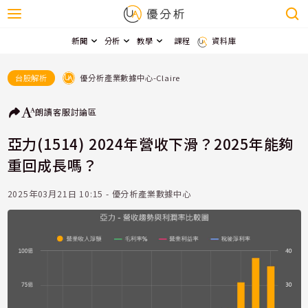
新聞
分析
教學
課程
資料庫
優分析產業數據中心-Claire
台股解析
朗讀
客服
討論區
亞力(1514) 2024年營收下滑？2025年能夠
重回成長嗎？
2025年03月21日 10:15 - 優分析產業數據中心