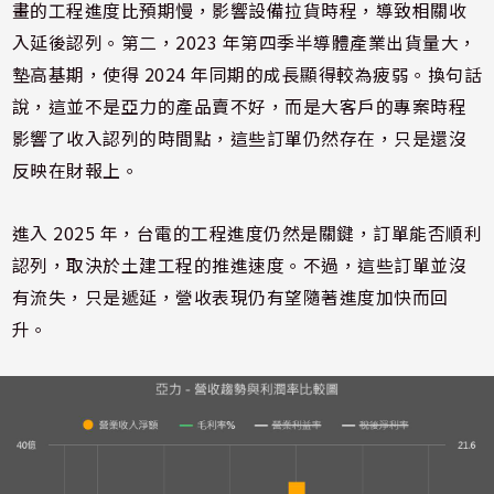
畫的工程進度比預期慢，影響設備拉貨時程，導致相關收
入延後認列。第二，2023 年第四季半導體產業出貨量大，
墊高基期，使得 2024 年同期的成長顯得較為疲弱。換句話
說，這並不是亞力的產品賣不好，而是大客戶的專案時程
影響了收入認列的時間點，這些訂單仍然存在，只是還沒
反映在財報上。
進入 2025 年，台電的工程進度仍然是關鍵，訂單能否順利
認列，取決於土建工程的推進速度。不過，這些訂單並沒
有流失，只是遞延，營收表現仍有望隨著進度加快而回
升。