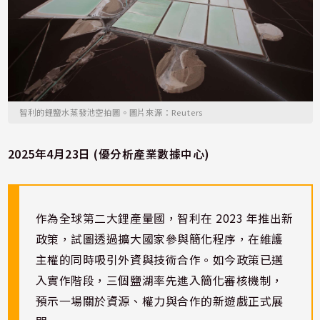
智利的鋰鹽水蒸發池空拍圖。圖片來源：Reuters
2025年4月23日 (優分析產業數據中心)
作為全球第二大鋰產量國，智利在 2023 年推出新
政策，試圖透過擴大國家參與簡化程序，在維護
主權的同時吸引外資與技術合作。如今政策已邁
入實作階段，三個鹽湖率先進入簡化審核機制，
預示一場關於資源、權力與合作的新遊戲正式展