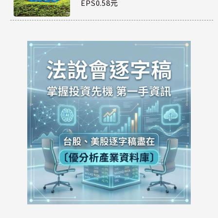
EPS0.58元