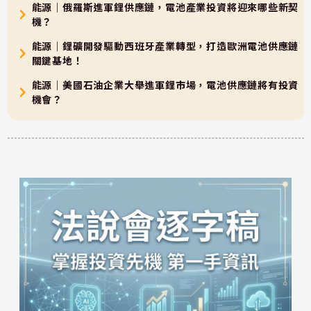
能源｜俄羅斯進軍鋰供應鏈，電池產業投資將迎來哪些新契
機？
能源｜鋰礦開發驅動西班牙產業轉型，打造歐洲電池供應鏈
關鍵基地！
能源｜美國石油企業大舉進軍鋰市場，電池供應鏈將有投資
機會？