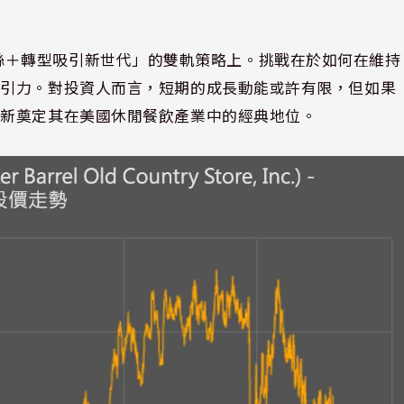
住既有粉絲＋轉型吸引新世代」的雙軌策略上。挑戰在於如何在維持
吸引力。對投資人而言，短期的成長動能或許有限，但如果
重新奠定其在美國休閒餐飲產業中的經典地位。