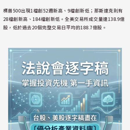
標普500出現1檔創52週新高、9檔創新低；那斯達克則有
28檔創新高、184檔創新低。全美交易所成交量達138.9億
股，低於過去20個完整交易日平均的188.7億股。