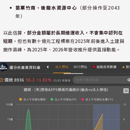
苗栗竹南、後龍水資源中心
（部分操作至2043
年）
以此估算，
部分金額屬於長期維運收入，不會集中認列在
短期
，但也有數十億元工程標案在2025年前後進入土建與
施作高峰，為2025年、2026年營收推升提供直接動能。