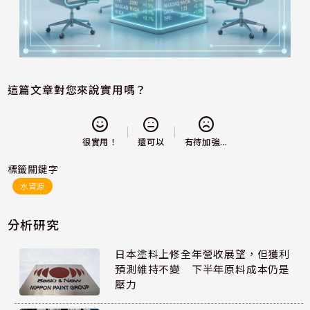
這篇文章對您來說實用嗎？
還可以
很實用！
有待加強...
標籤關鍵字
水資源
分析研究
日本塗料上修全年營收展望，但獲利
預測維持不變 下半年原料成本仍是
壓力