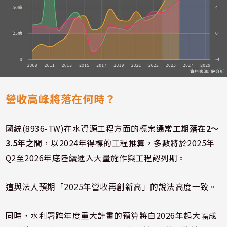
營收高峰將落在何時？
國統(8936-TW)在水資源工程方面的標案
通常工期落在2～
3.5年之間
，以2024年得標的工程推算，多數將於2025年
Q2至2026年底陸續進入大量施作與工程認列期。
這與法人預期「2025年營收再創新高」的說法高度一致。
同時，水利署跨年度重大計畫的預算將自2026年起大幅成