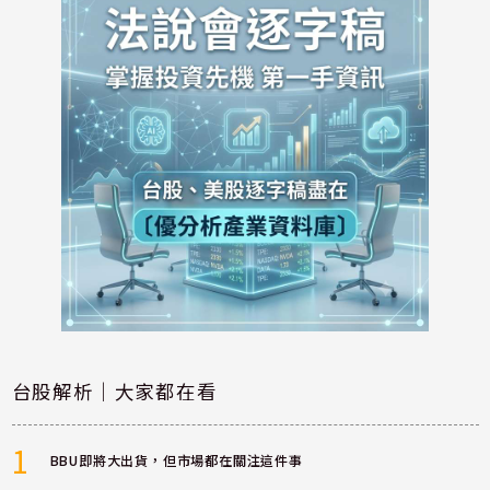
台股解析｜大家都在看
1
BBU即將大出貨，但市場都在關注這件事