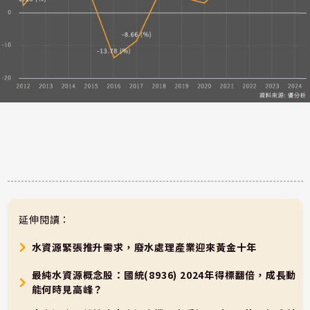
延伸閱讀：
水資源緊張推升需求，廢水處理產業迎來黃金十年
最純水資源概念股：國統(8936) 2024年得標翻倍，成長動
能何時見高峰？