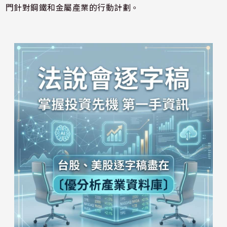
門針對鋼鐵和金屬產業的行動計劃。