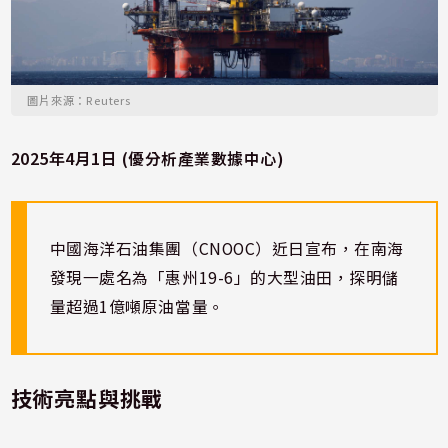
圖片來源：Reuters
2025年4月1日 (優分析產業數據中心)
中國海洋石油集團（CNOOC）近日宣布，在南海
發現一處名為「惠州19-6」的大型油田，探明儲
量超過1億噸原油當量。
技術亮點與挑戰