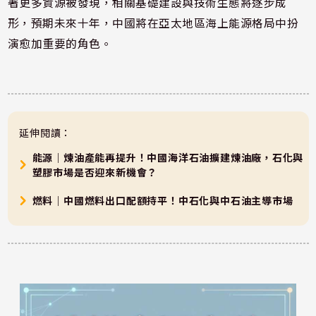
著更多資源被發現，相關基礎建設與技術生態將逐步成
形，預期未來十年，中國將在亞太地區海上能源格局中扮
演愈加重要的角色。
延伸閱讀：
能源｜煉油產能再提升！中國海洋石油擴建煉油廠，石化與
塑膠市場是否迎來新機會？
燃料｜中國燃料出口配額持平！中石化與中石油主導市場