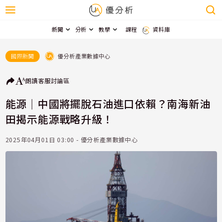
新聞
分析
教學
課程
資料庫
優分析產業數據中心
國際新聞
朗讀
客服
討論區
能源｜中國將擺脫石油進口依賴？南海新油
田揭示能源戰略升級！
2025年04月01日 03:00 - 優分析產業數據中心