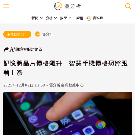
新聞
分析
教學
課程
資料庫
優分析
產業趨勢分析
朗讀
客服
討論區
記憶體晶片價格飆升 智慧手機價格恐將跟
著上漲
2025年12月02日 13:58 - 優分析產業數據中心