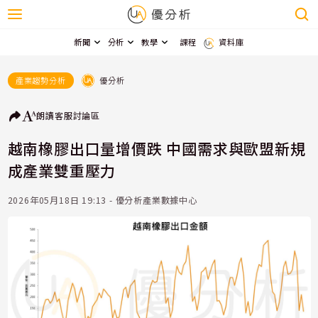
新聞
分析
教學
課程
資料庫
優分析
產業趨勢分析
朗讀
客服
討論區
越南橡膠出口量增價跌 中國需求與歐盟新規
成產業雙重壓力
2026年05月18日 19:13 - 優分析產業數據中心