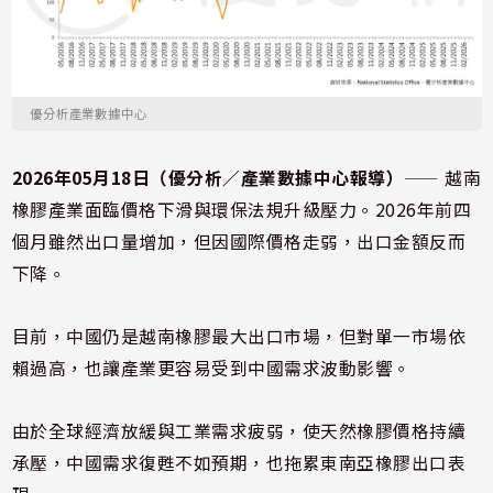
優分析產業數據中心
2026年05月18日（優分析／產業數據中心報導）
⸺ 越南
橡膠產業面臨價格下滑與環保法規升級壓力。2026年前四
個月雖然出口量增加，但因國際價格走弱，出口金額反而
下降。
目前，中國仍是越南橡膠最大出口市場，但對單一市場依
賴過高，也讓產業更容易受到中國需求波動影響。
由於全球經濟放緩與工業需求疲弱，使天然橡膠價格持續
承壓，中國需求復甦不如預期，也拖累東南亞橡膠出口表