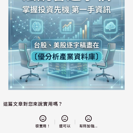
這篇文章對您來說實用嗎？
還可以
很實用！
有待加強...