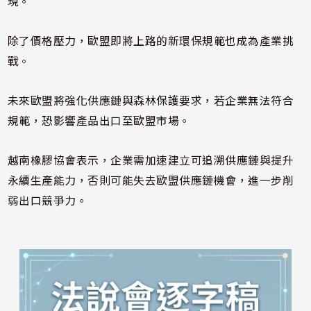
現。
除了價格壓力，歐盟即將上路的新環保規範也成為產業挑
戰。
未來歐盟將強化供應鏈與森林保護要求，若企業無法符合
規範，恐影響產品出口至歐盟市場。
越南橡膠協會表示，企業需加速建立可追溯供應鏈與提升
永續生產能力，否則可能失去歐盟供應鏈機會，進一步削
弱出口競爭力。