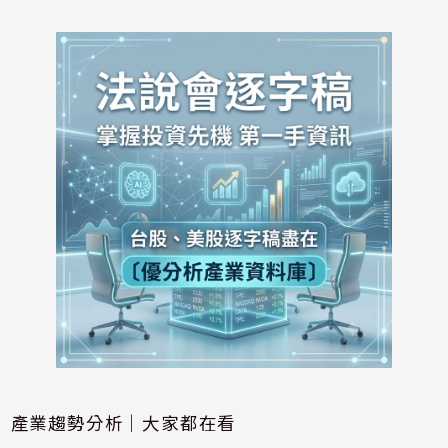
產業趨勢分析｜大家都在看