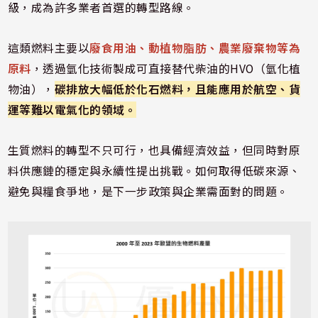
級，成為許多業者首選的轉型路線。
這類燃料主要以
廢食用油、動植物脂肪、農業廢棄物等為
原料
，透過氫化技術製成可直接替代柴油的HVO（氫化植
物油），
碳排放大幅低於化石燃料，且能應用於航空、貨
運等難以電氣化的領域。
生質燃料的轉型不只可行，也具備經濟效益，但同時對原
料供應鏈的穩定與永續性提出挑戰。如何取得低碳來源、
避免與糧食爭地，是下一步政策與企業需面對的問題。