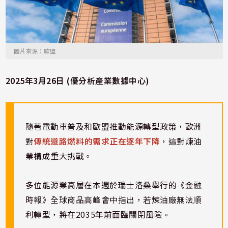
圖片來源：歐盟
2025年3月26日 (優分析產業數據中心)
隨著電動車普及和歐盟推動能源轉型政策，歐洲
對
傳統道路燃料的需求正在逐年下降
，這對煉油
業構成重大挑戰。
多位能源業高層在本週於瑞士洛桑舉行的《金融
時報》全球商品高峰會中指出，若煉油廠無法順
利轉型，將在2035年前面臨關閉風險。