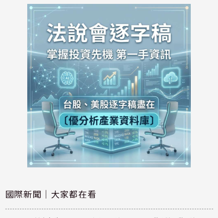
國際新聞｜大家都在看