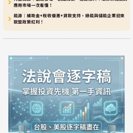
應用市場一次看懂！
能源｜補助金+稅收優惠+貸款支持，綠能與儲能企業迎來
歐盟政策紅利！