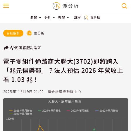
新聞
分析
教學
課程
資料庫
優分析
台股解析
朗讀
客服
討論區
電子零組件通路商大聯大(3702)即將跨入
「兆元俱樂部」？法人預估 2026 年營收上
看 1.03 兆！
2025年11月19日 01:00 - 優分析產業數據中心