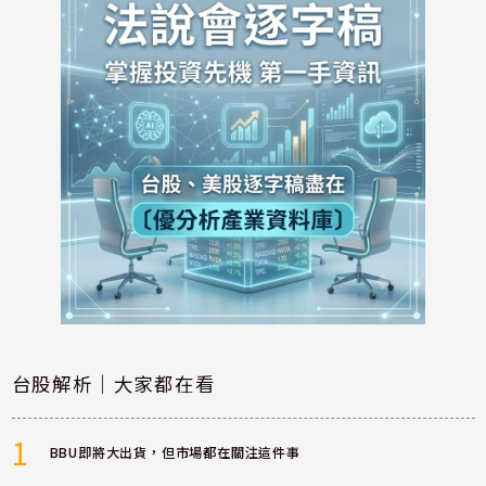
台股解析｜大家都在看
1
BBU即將大出貨，但市場都在關注這件事