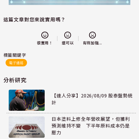
這篇文章對您來說實用嗎？
還可以
很實用！
有待加強...
標籤關鍵字
電子通路
分析研究
【達人分享】2026/08/09 股泰盤勢統
計
日本塗料上修全年營收展望，但獲利
預測維持不變 下半年原料成本仍是
壓力