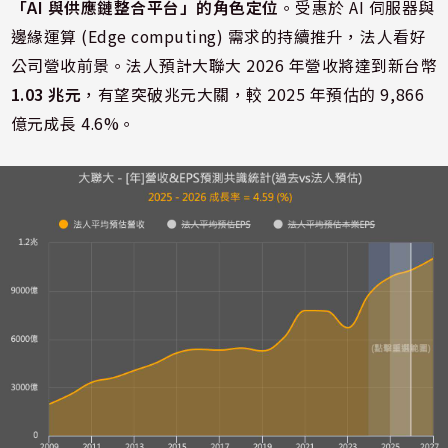
「AI 與供應鏈整合平台」的角色定位
。受惠於 AI 伺服器與
邊緣運算 (Edge computing) 需求的持續推升，法人看好
公司營收前景。法人預計大聯大 2026 年營收將達到新台幣
1.03 兆元
，有望突破兆元大關，較 2025 年預估的 9,866
億元成長 4.6%。