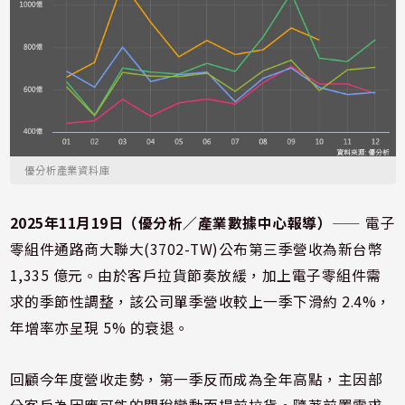
優分析產業資料庫
2025年11月19日（優分析／產業數據中心報導）
⸺ 電子
零組件通路商大聯大(3702-TW)公布第三季營收為新台幣
1,335 億元。由於客戶拉貨節奏放緩，加上電子零組件需
求的季節性調整，該公司單季營收較上一季下滑約 2.4%，
年增率亦呈現 5% 的衰退。
回顧今年度營收走勢，第一季反而成為全年高點，主因部