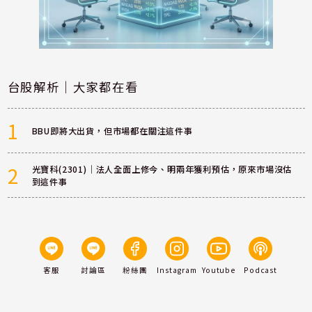
台股解析｜大家都在看
1
BBU即將大出貨，但市場都在關注這件事
2
光寶科(2301)｜法人全面上修今、明兩年獲利預估，原來市場沒估
到這件事
客服
討論區
粉絲團
Instagram
Youtube
Podcast