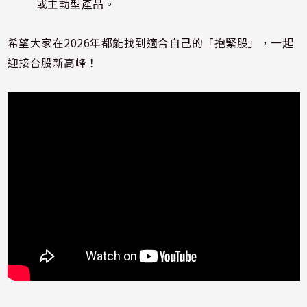
或主動型產品。
希望大家在2026年都能找到適合自己的「抱緊股」，一起
迎接台股新高峰！