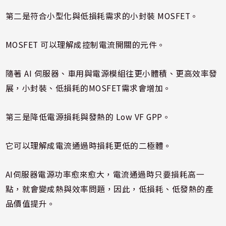
第二是符合小型化與低損耗需求的小封裝 MOSFET。
MOSFET 可以理解成控制電流開關的元件。
隨著 AI 伺服器、車用與電源模組往更小體積、更高效率發
展，小封裝、低損耗的MOSFET需求會增加。
第三是降低電源損耗與發熱的 Low VF GPP。
它可以理解成電流通過時損耗更低的二極體。
AI伺服器電源功率愈來愈大，電流通過時只要損耗高一
點，就會變成熱與效率問題，因此，低損耗、低發熱的產
品價值提升。