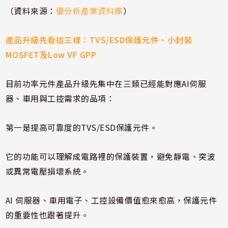
（資料來源：
優分析產業資料庫
）
產品升級先看這三樣：TVS/ESD保護元件、小封裝
MOSFET及Low VF GPP
目前功率元件產品升級先集中在三類已經能對應AI伺服
器、車用與工控需求的品項：
第一是提高可靠度的TVS/ESD保護元件。
它的功能可以理解成電路裡的保護裝置，避免靜電、突波
或異常電壓損壞系統。
AI 伺服器、車用電子、工控設備價值愈來愈高，保護元件
的重要性也跟著提升。