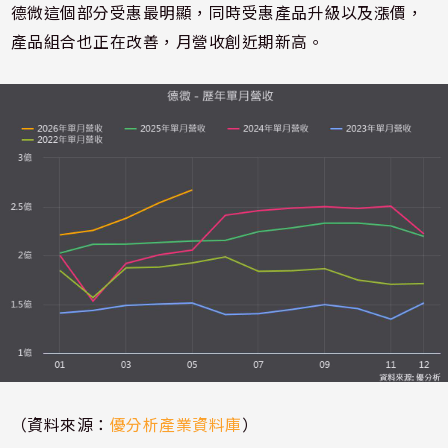
德微這個部分受惠最明顯，同時受惠產品升級以及漲價，
產品組合也正在改善，月營收創近期新高。
（資料來源：
優分析產業資料庫
）