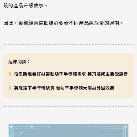
段的產品升級故事。
因此，後續觀察這個族群要看不同產品線放量的週期。
延伸閱讀：
伯恩斯坦看好AI帶動功率半導體需求 英飛凌成主要受惠者
英飛凌下半年傳缺貨 台功率半導體大啖AI外溢效應