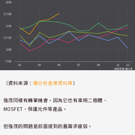
（資料來源：
優分析產業資料庫
）
強茂同樣有轉單機會，因為它也有車用二極體、
MOSFET、保護元件等產品。
但強茂的問題是前面提到的舊需求疲弱。