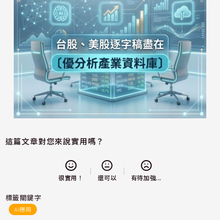
這篇文章對您來說實用嗎？
還可以
很實用！
有待加強...
標籤關鍵字
AI應用