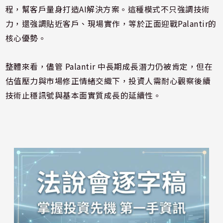
程，幫客戶量身打造AI解決方案。這種模式不只強調技術
力，還強調貼近客戶、現場實作，等於正面迎戰Palantir的
核心優勢。
整體來看，儘管 Palantir 中長期成長潛力仍被肯定，但在
估值壓力與市場修正情緒交織下，投資人需耐心觀察後續
技術止穩訊號與基本面實質成長的延續性。