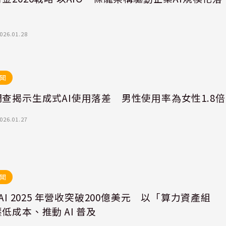
026.01.28
聞
查揭示生成式AI使用落差 男性使用率為女性1.8倍
026.01.27
聞
nAI 2025 年營收突破200億美元 以「算力資產組
低成本、推動 AI 普及