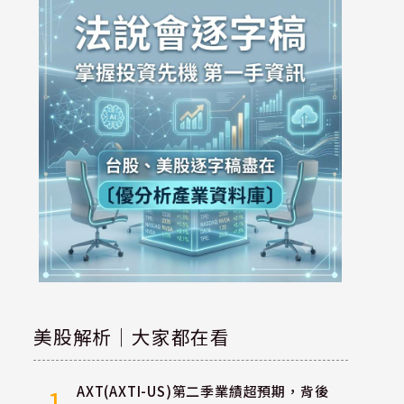
美股解析｜大家都在看
AXT(AXTI-US)第二季業績超預期，背後
1