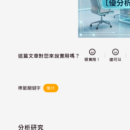
這篇文章對您來說實用嗎？
還可以
很實用！
標籤關鍵字
醫材
分析研究