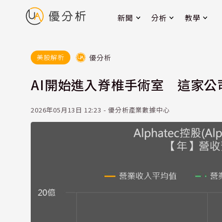
新聞
分析
教學
優分析
美股解析
AI開始進入脊椎手術室 這家
2026年05月13日 12:23 - 優分析產業數據中心