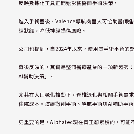
反映數據化工具正開始影響醫師手術決策。
進入手術室後，Valence導航機器人可協助醫師
經狀態，降低神經損傷風險。
公司也提到，自2024年以來，使用其手術平台的
背後反映的，其實是整個醫療產業的一項新趨勢
AI輔助決策」。
尤其在人口老化推動下，脊椎退化與相關手術需
住院成本。這讓微創手術、導航手術與AI輔助手
更重要的是，Alphatec現在真正想累積的，