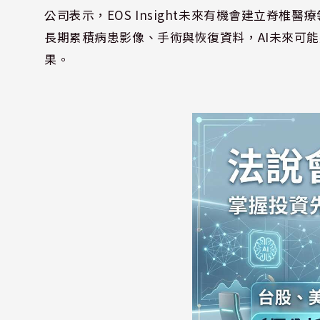
公司表示，EOS Insight未來有機會建立脊椎醫療
長期累積病患影像、手術與恢復資料，AI未來可
果。