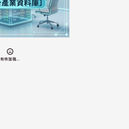
有待加強...