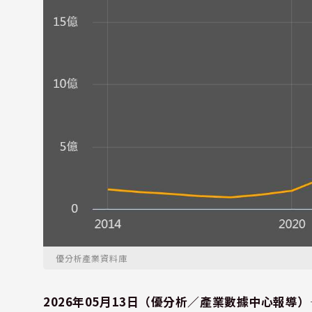
優分析產業資料庫
2026年05月13日（優分析／產業數據中心報導）