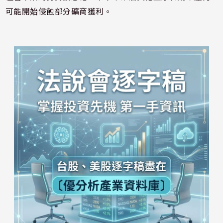
可能開始侵蝕部分礦商獲利。