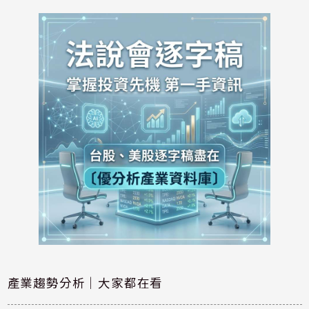
產業趨勢分析｜大家都在看