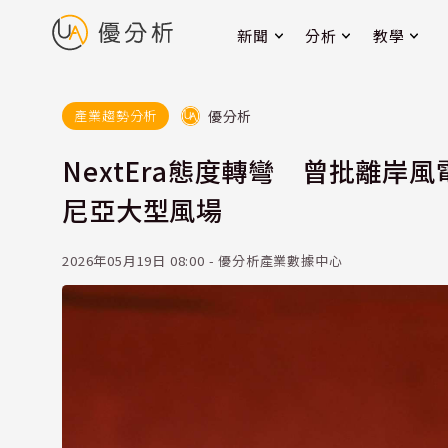
新聞
分析
教學
優分析
產業趨勢分析
NextEra態度轉彎 曾批離岸風
尼亞大型風場
2026年05月19日 08:00 - 優分析產業數據中心