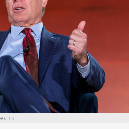
rs/TPG