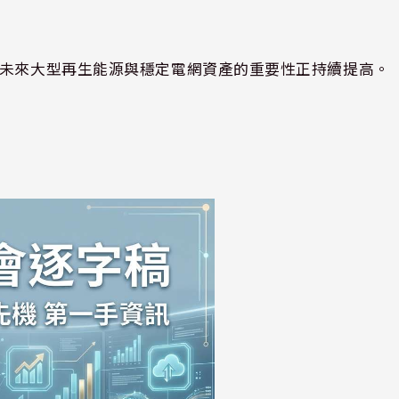
，未來大型再生能源與穩定電網資產的重要性正持續提高。